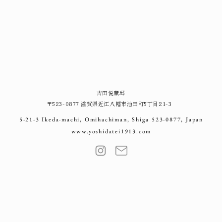
吉田悦蔵邸
〒523-0877 滋賀県近江八幡市池田町5丁目21-3
5-21-3 Ikeda-machi, Omihachiman, Shiga 523-0877, Japan
www.yoshidatei1913.com