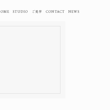
HOME
STUDIO
ご見学
CONTACT
NEWS