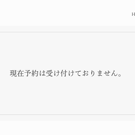
現在予約は受け付けておりません。